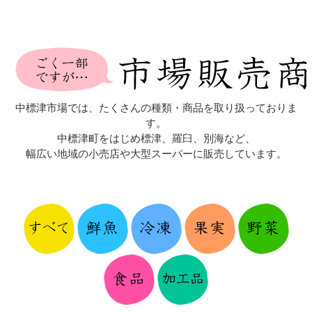
中標津市場では、たくさんの種類・商品を取り扱っておりま
す。
中標津町をはじめ標津、羅臼、別海など、
幅広い地域の小売店や大型スーパーに販売しています。