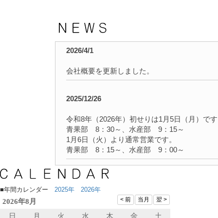
2026/4/1
会社概要を更新しました。
2025/12/26
令和8年（2026年）初せりは1月5日（月）で
青果部 8：30～、水産部 9：15～
1月6日（火）より通常営業です。
青果部 8：15～、水産部 9：00～
2025/12/26
■年間カレンダー
2025年
2026年
令和8年（2026年） 中標津町地方卸売市場
日カレンダーを掲載しました。