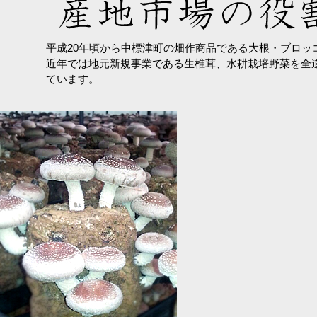
平成20年頃から中標津町の畑作商品である大根・ブロッ
近年では地元新規事業である生椎茸、水耕栽培野菜を全
ています。