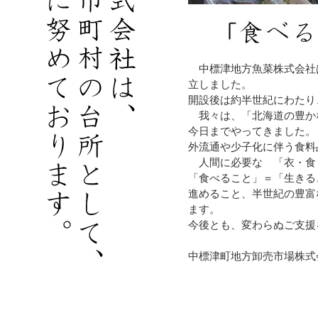
中標津地方魚菜株式会社は
立しました。
開設後は約半世紀にわたり
我々は、「北海道の豊か
今日までやってきました。
外流通や少子化に伴う食料
人間に必要な 「衣・食
「食べること」＝「生きる
進めること、半世紀の豊富
ます。
今後とも、変わらぬご支援
中標津町地方卸売市場株式